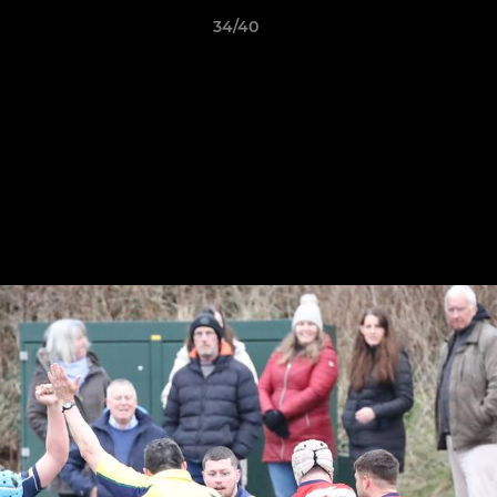
34/40